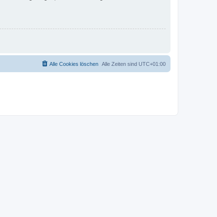
Alle Cookies löschen
Alle Zeiten sind
UTC+01:00