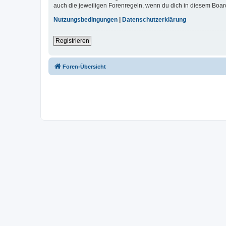
auch die jeweiligen Forenregeln, wenn du dich in diesem Boar
Nutzungsbedingungen
|
Datenschutzerklärung
Registrieren
Foren-Übersicht