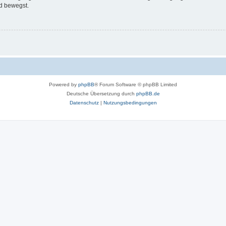
d bewegst.
Powered by
phpBB
® Forum Software © phpBB Limited
Deutsche Übersetzung durch
phpBB.de
Datenschutz
|
Nutzungsbedingungen