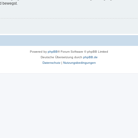
d bewegst.
Powered by
phpBB
® Forum Software © phpBB Limited
Deutsche Übersetzung durch
phpBB.de
Datenschutz
|
Nutzungsbedingungen