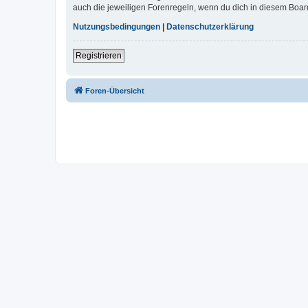
auch die jeweiligen Forenregeln, wenn du dich in diesem Boar
Nutzungsbedingungen
|
Datenschutzerklärung
Registrieren
Foren-Übersicht