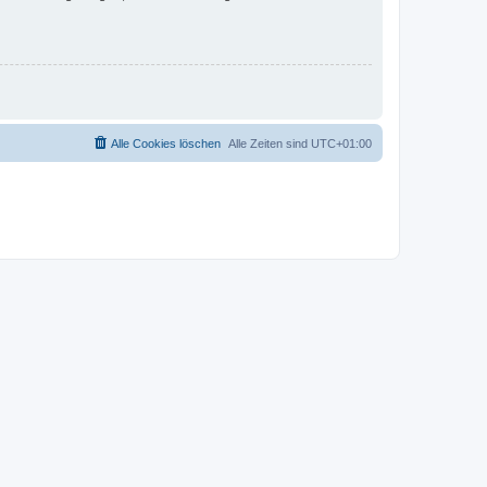
Alle Cookies löschen
Alle Zeiten sind
UTC+01:00