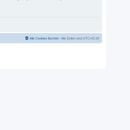
Alle Cookies löschen
Alle Zeiten sind
UTC+01:00