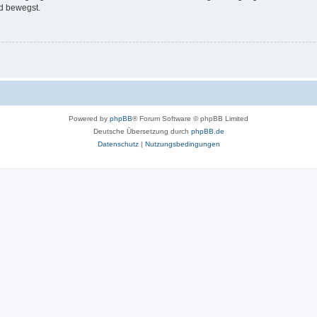
d bewegst.
Powered by
phpBB
® Forum Software © phpBB Limited
Deutsche Übersetzung durch
phpBB.de
Datenschutz
|
Nutzungsbedingungen