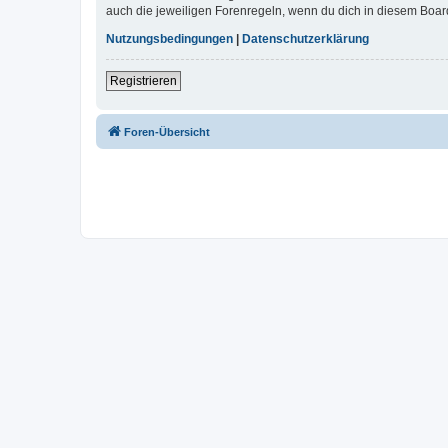
auch die jeweiligen Forenregeln, wenn du dich in diesem Boar
Nutzungsbedingungen
|
Datenschutzerklärung
Registrieren
Foren-Übersicht