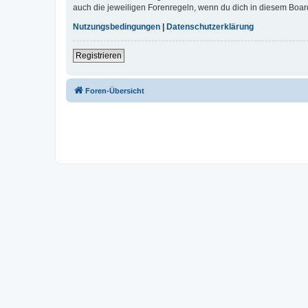
auch die jeweiligen Forenregeln, wenn du dich in diesem Boar
Nutzungsbedingungen
|
Datenschutzerklärung
Registrieren
Foren-Übersicht