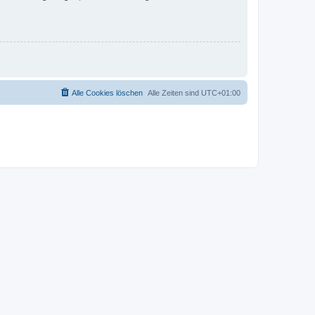
Alle Cookies löschen
Alle Zeiten sind
UTC+01:00