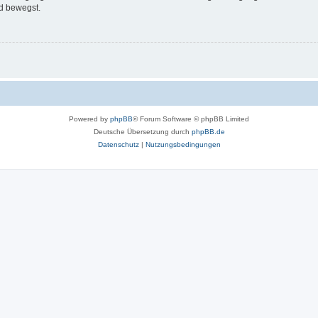
d bewegst.
Powered by
phpBB
® Forum Software © phpBB Limited
Deutsche Übersetzung durch
phpBB.de
Datenschutz
|
Nutzungsbedingungen