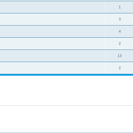
1
3
4
2
13
2