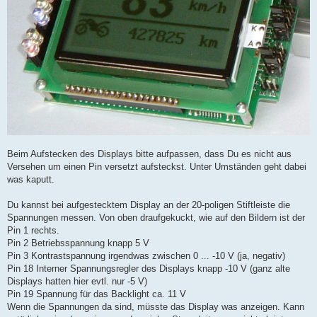
Beim Aufstecken des Displays bitte aufpassen, dass Du es nicht aus
Versehen um einen Pin versetzt aufsteckst. Unter Umständen geht dabei
was kaputt.
Du kannst bei aufgestecktem Display an der 20-poligen Stiftleiste die
Spannungen messen. Von oben draufgekuckt, wie auf den Bildern ist der
Pin 1 rechts.
Pin 2 Betriebsspannung knapp 5 V
Pin 3 Kontrastspannung irgendwas zwischen 0 ... -10 V (ja, negativ)
Pin 18 Interner Spannungsregler des Displays knapp -10 V (ganz alte
Displays hatten hier evtl. nur -5 V)
Pin 19 Spannung für das Backlight ca. 11 V
Wenn die Spannungen da sind, müsste das Display was anzeigen. Kann